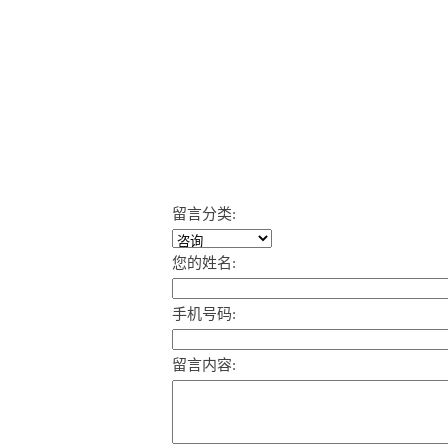
留言分类:
您的姓名:
手机号码:
留言内容: