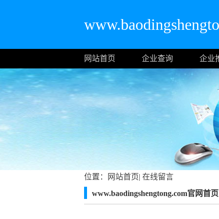
www.baodingshen
网站首页
企业查询
企业
位置：
网站首页
|
在线留言
www.baodingshengtong.com官网