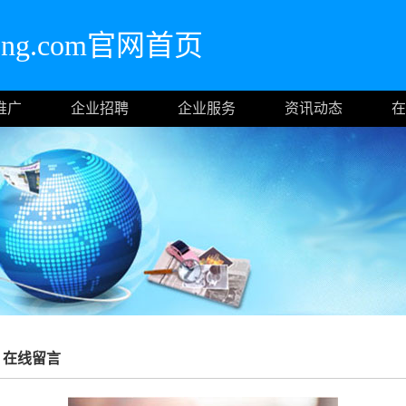
gtong.com官网首页
推广
企业招聘
企业服务
资讯动态
在
首页 在线留言