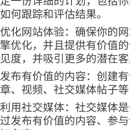
定一份详细的计划，包括你
如何跟踪和评估结果。
优化网站体验：确保你的网
擎优化，并且提供有价值的
见度，并吸引更多的潜在客
发布有价值的内容：创建有
章、视频、社交媒体帖子等
利用社交媒体：社交媒体是
过发布有价值的内容、参与