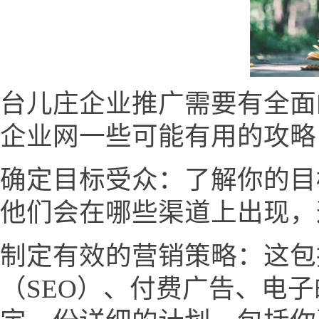
台儿庄企业推广需要有全面
企业网一些可能有用的攻略
确定目标受众：了解你的目
他们会在哪些渠道上出现，
制定有效的营销策略：这包
（SEO）、付费广告、电