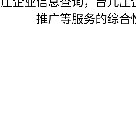
庄企业信息查询，台儿庄
推广等服务的综合