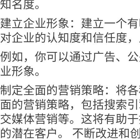
知名度。
建立企业形象：建立一个有
对企业的认知度和信任度，
例如，你可以通过广告、公
业形象。
制定全面的营销策略：将各
面的营销策略，包括搜索引
交媒体营销等。这将有助于
的潜在客户。 不断改进和