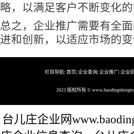
略，以满足客户不断变化的
总之，企业推广需要有全面
进和创新，以适应市场的变
栏目导航:
首页
|
企业查询
|
企业推广
|
企业
2023 版权所有 © www.baodingshen
台儿庄企业网www.baodin