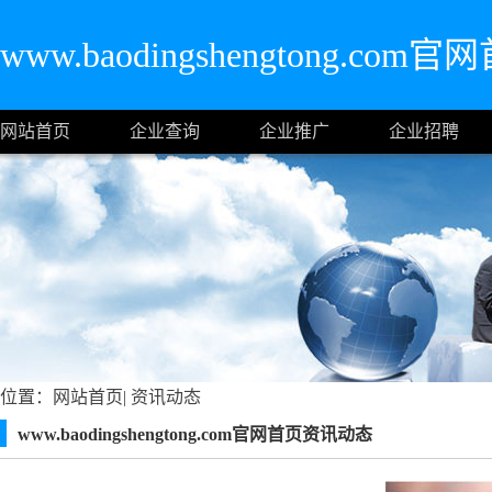
www.baodingshengtong.com官
网站首页
企业查询
企业推广
企业招聘
位置：
网站首页
|
资讯动态
www.baodingshengtong.com官网首页资讯动态