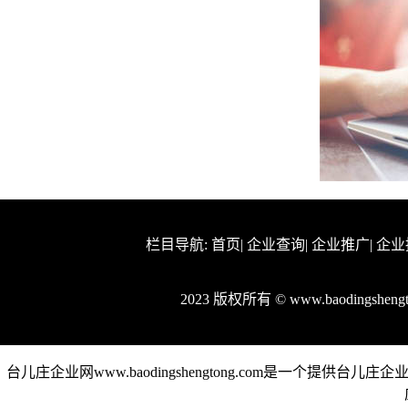
栏目导航:
首页
|
企业查询
|
企业推广
|
企业
2023 版权所有 © www.baodingshe
台儿庄企业网www.baodingshengtong.com是一个