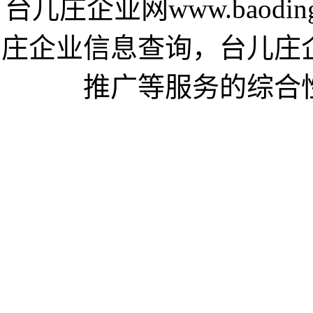
台儿庄企业网www.baodin
庄企业信息查询，台儿庄
推广等服务的综合