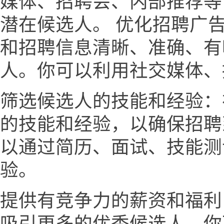
媒体、招聘会、内部推荐等
潜在候选人。 优化招聘广
和招聘信息清晰、准确、有
人。你可以利用社交媒体、
筛选候选人的技能和经验：
的技能和经验，以确保招聘
以通过简历、面试、技能测
验。
提供有竞争力的薪资和福利
吸引更多的优秀候选人。你