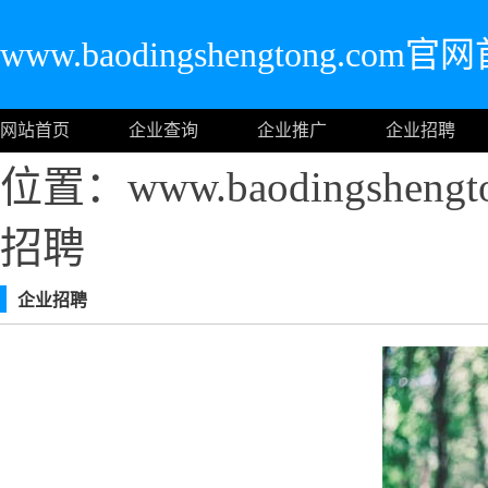
www.baodingshengtong.com官
网站首页
企业查询
企业推广
企业招聘
位置：www.baodingshen
招聘
企业招聘