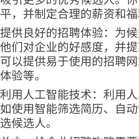
平，并制定合理的薪资和福
提供良好的招聘体验：为候
他们对企业的好感度，并提
可以提供易于使用的招聘网
体验等。
利用人工智能技术：利用人
如使用智能筛选简历、自动
选候选人。