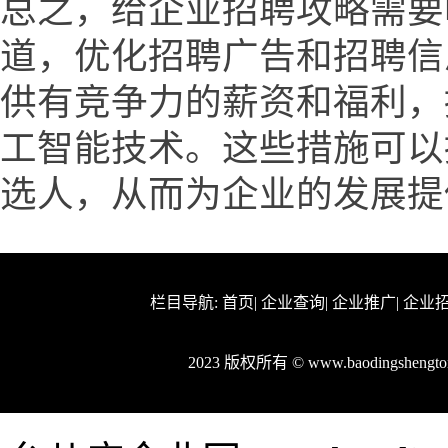
总之，给企业招聘攻略需要
道，优化招聘广告和招聘信
供有竞争力的薪资和福利，
工智能技术。这些措施可以
选人，从而为企业的发展提
栏目导航:
首页
|
企业查询
|
企业推广
|
企业
2023 版权所有 © www.baodingshen