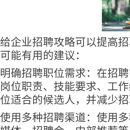
给企业招聘攻略可以提高招
可能有用的建议：
明确招聘职位需求：在招聘
岗位职责、技能要求、工作
位适合的候选人，并减少招
使用多种招聘渠道：使用多